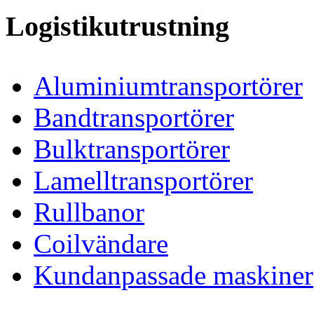
Logistikutrustning
Aluminiumtransportörer
Bandtransportörer
Bulktransportörer
Lamelltransportörer
Rullbanor
Coilvändare
Kundanpassade maskiner